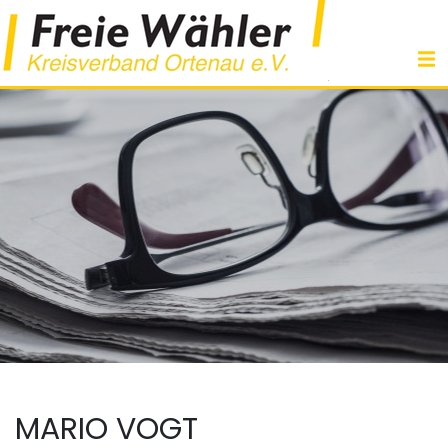
MARIO VOGT