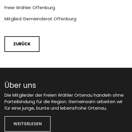
Freie Wähler Offenburg
Mitglied Gemeinderat Offenburg
ZURÜCK
Über uns
Die Mitglieder der Freien Wähler Ortenau handeln ohne
Parteibindung für die Region. Gemeinsam arbeiten wir
für eine junge, bunte und lebensfrohe Ortenau.
WEITERLESEN