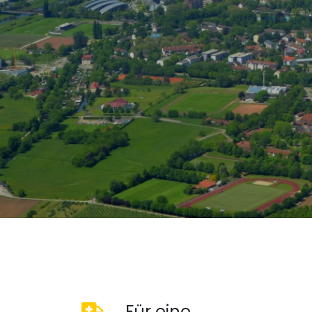
Für eine