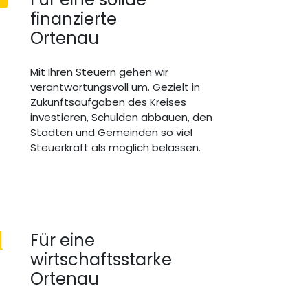
finanzierte
Ortenau
Mit Ihren Steuern gehen wir
verantwortungsvoll um. Gezielt in
Zukunftsaufgaben des Kreises
investieren, Schulden abbauen, den
Städten und Gemeinden so viel
Steuerkraft als möglich belassen.
Für eine
wirtschaftsstarke
Ortenau