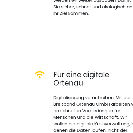
werden wir weiter ausbauen. Damit
Sie sicher, schnell und ökologisch an
Ihr Ziel kommen.
Für eine digitale
Ortenau
Digitalisierung vorantreiben. Mit der
Breitband Ortenau GmbH arbeiten w
an schnellen Verbindungen für
Menschen und die Wirtschaft. Wir
wollen die digitale Kreisverwaltung, 
denen die Daten laufen, nicht der