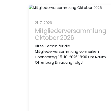
21. 7. 2026
Mitgliederversammlung
Oktober 2026
Bitte Termin für die
Mitgliederversammlung vormerken:
Donnerstag, 15. 10. 2026 18:00 Uhr Raum
Offenburg Einladung folgt!