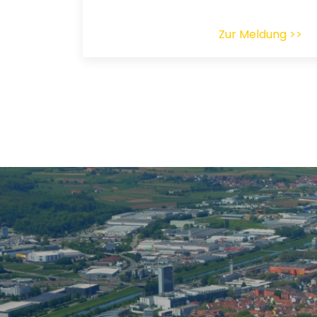
Zur Meldung >>