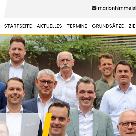
marionhimmels
STARTSEITE
AKTUELLES
TERMINE
GRUNDSÄTZE
ZIE