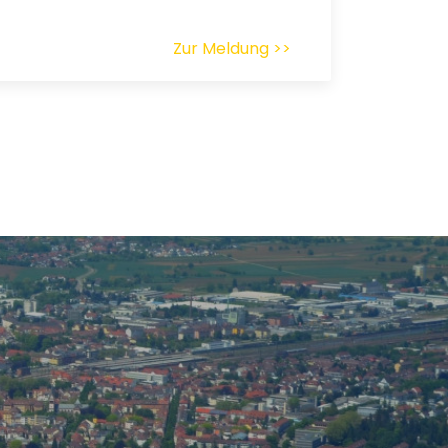
Zur Meldung >>