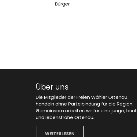
Bürger.
Über uns
Die Mitglieder der Freien Wähler Ortenau
handeln ohne Parteibindung für die Region.
Gemeinsam arbeiten wir für eine junge, bun
und lebensfrohe Ortenau.
WEITERLESEN