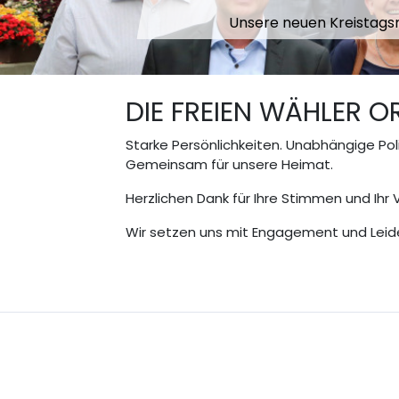
DIE FREIEN WÄHLER 
Starke Persönlichkeiten. Unabhängige Pol
Gemeinsam für unsere Heimat.
Herzlichen Dank für Ihre Stimmen und Ihr 
Wir setzen uns mit Engagement und Leide