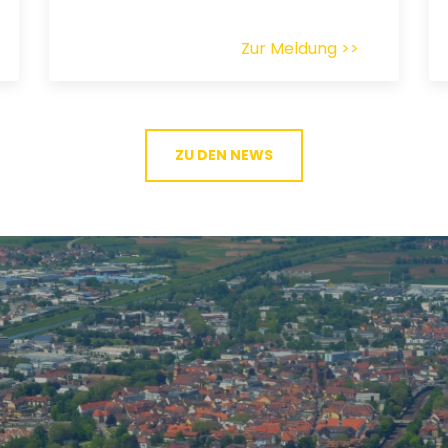
Zur Meldung >>
ZU DEN NEWS