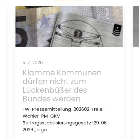
5. 7. 2026
Klamme Kommunen
dürfen nicht zum
Lückenbüßer des
Bundes werden
FW-Pressemitteilung-202602-Freie-
Wahler-PM-GKV-
Beitragsstabilisierungsgesetz-29. 06.
2026_logo.