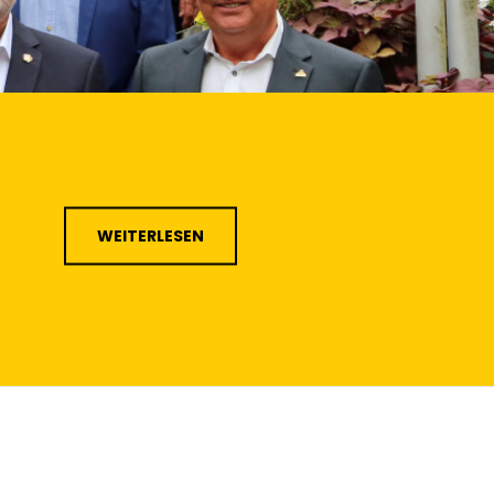
WEITERLESEN