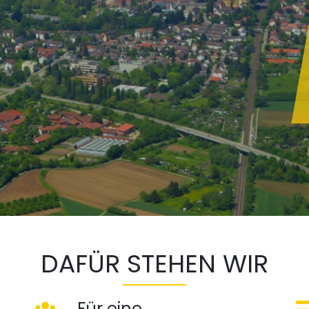
DAFÜR STEHEN WIR
Für eine