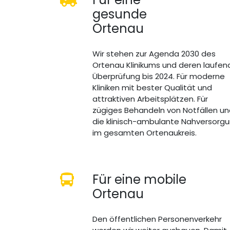
gesunde
Ortenau
Wir stehen zur Agenda 2030 des
Ortenau Klinikums und deren laufen
Überprüfung bis 2024. Für moderne
Kliniken mit bester Qualität und
attraktiven Arbeitsplätzen. Für
zügiges Behandeln von Notfällen u
die klinisch-ambulante Nahversorg
im gesamten Ortenaukreis.
Für eine mobile
Ortenau
Den öffentlichen Personenverkehr