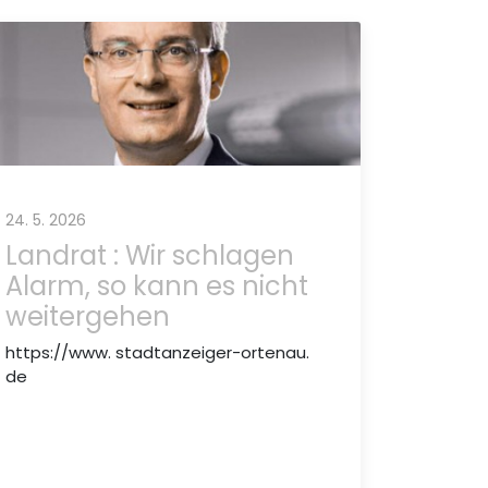
24. 5. 2026
Landrat : Wir schlagen
Alarm, so kann es nicht
weitergehen
https://www. stadtanzeiger-ortenau.
de