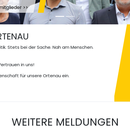
ORTENAU
itik. Stets bei der Sache. Nah am Menschen.
Vertrauen in uns!
nschaft für unsere Ortenau ein.
WEITERE MELDUNGEN