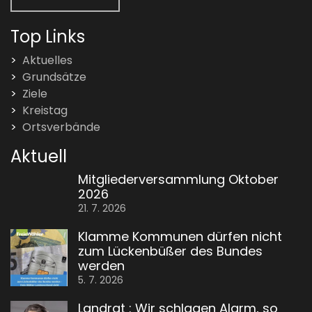
Top Links
Aktuelles
Grundsätze
Ziele
Kreistag
Ortsverbände
Aktuell
Mitgliederversammlung Oktober
2026
21. 7. 2026
Klamme Kommunen dürfen nicht
zum Lückenbüßer des Bundes
werden
5. 7. 2026
Landrat : Wir schlagen Alarm, so