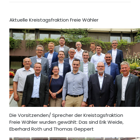
Aktuelle Kreistagsfraktion Freie Wähler
Die Vorsitzenden/ Sprecher der Kreistagsfraktion
Freie Wähler wurden gewählt: Das sind Erik Weide,
Eberhard Roth und Thomas Geppert