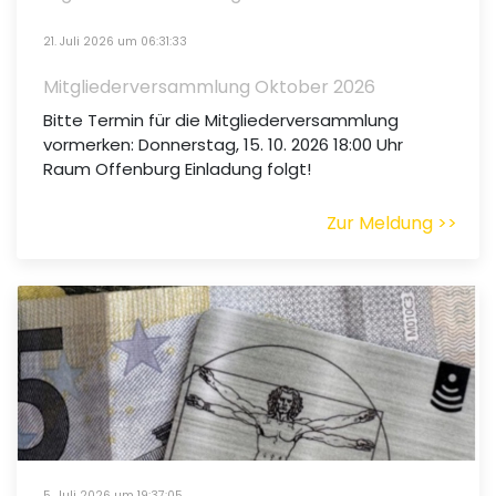
21. Juli 2026 um 06:31:33
Mitgliederversammlung Oktober 2026
Bitte Termin für die Mitgliederversammlung
vormerken: Donnerstag, 15. 10. 2026 18:00 Uhr
Raum Offenburg Einladung folgt!
Zur Meldung >>
5. Juli 2026 um 19:37:05