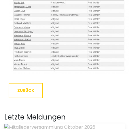
ZURÜCK
Letzte Meldungen