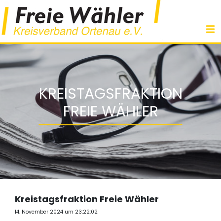
KREISTAGSFRAKTION
FREIE WÄHLER
Kreistagsfraktion Freie Wähler
14. November 2024 um 23:22:02