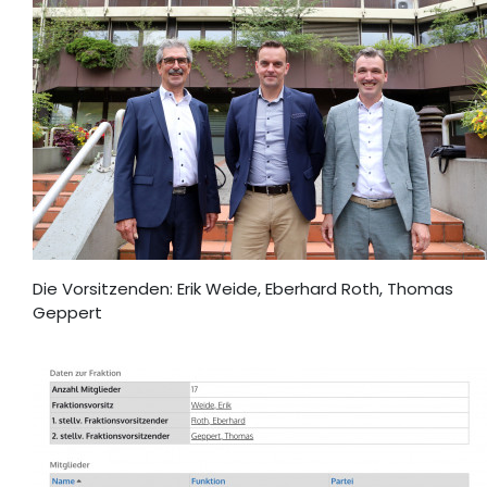
Die Vorsitzenden: Erik Weide, Eberhard Roth, Thomas
Geppert