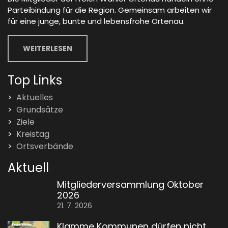
Parteibindung für die Region. Gemeinsam arbeiten wir
für eine junge, bunte und lebensfrohe Ortenau.
WEITERLESEN
Top Links
Aktuelles
Grundsätze
Ziele
Kreistag
Ortsverbände
Aktuell
Mitgliederversammlung Oktober
2026
21. 7. 2026
Klamme Kommunen dürfen nicht