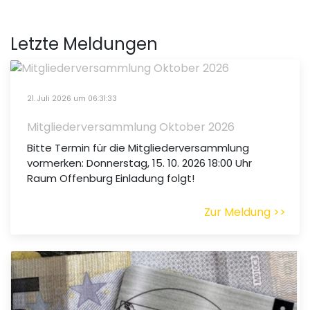
Letzte Meldungen
21. Juli 2026 um 06:31:33
Mitgliederversammlung Oktober 2026
Bitte Termin für die Mitgliederversammlung
vormerken: Donnerstag, 15. 10. 2026 18:00 Uhr
Raum Offenburg Einladung folgt!
Zur Meldung >>