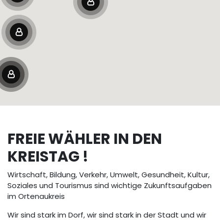
FREIE WÄHLER IN DEN
KREISTAG !
Wirtschaft, Bildung, Verkehr, Umwelt, Gesundheit, Kultur,
Soziales und Tourismus sind wichtige Zukunftsaufgaben
im Ortenaukreis
Wir sind stark im Dorf, wir sind stark in der Stadt und wir