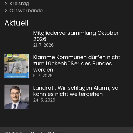
Kreistag
Ortsverbände
Aktuell
Mitgliederversammlung Oktober
2026
21. 7. 2026
Klamme Kommunen dürfen nicht
zum Lückenbüßer des Bundes
werden
5. 7. 2026
Landrat : Wir schlagen Alarm, so
kann es nicht weitergehen
24. 5. 2026