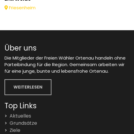
Friesenheim
Über uns
Die Mitglieder der Freien Wähler Ortenau handeln ohne
Parteibindung für die Region. Gemeinsam arbeiten wir
für eine junge, bunte und lebensfrohe Ortenau.
WEITERLESEN
Top Links
Aktuelles
Grundsätze
Ziele