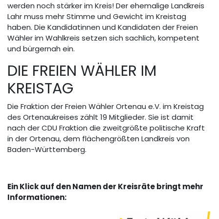
werden noch stärker im Kreis! Der ehemalige Landkreis
Lahr muss mehr Stimme und Gewicht im Kreistag
haben. Die Kandidatinnen und Kandidaten der Freien
Wähler im Wahlkreis setzen sich sachlich, kompetent
und bürgernah ein.
DIE FREIEN WÄHLER IM
KREISTAG
Die Fraktion der Freien Wähler Ortenau e.V. im Kreistag
des Ortenaukreises zählt 19 Mitglieder. Sie ist damit
nach der CDU Fraktion die zweitgrößte politische Kraft
in der Ortenau, dem flächengrößten Landkreis von
Baden-Württemberg.
Ein Klick auf den Namen der Kreisräte bringt mehr
Informationen: