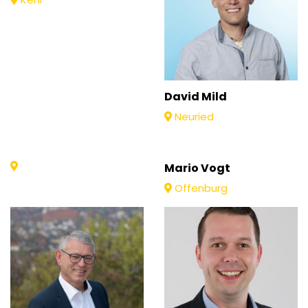
David Mild
Neuried
Mario Vogt
Offenburg