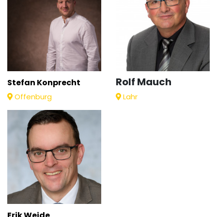
Rolf Mauch
Stefan Konprecht
Offenburg
Lahr
Erik Weide